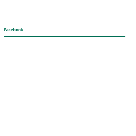
Facebook