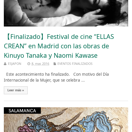
【Finalizado】Festival de cine “ELLAS
CREAN” en Madrid con las obras de
Kinuyo Tanaka y Naomi Kawase
ESJAPON
8, mar, 2016
EVENTOS FINALIZADOS
Este acontecimiento ha finalizado. Con motivo del Día
Internacional de la Mujer, que se celebra ...
Leer más »