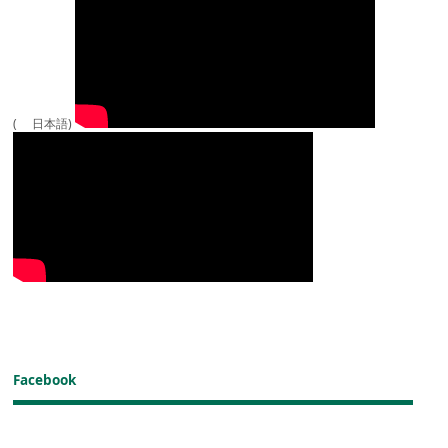
( 日本語)
Facebook