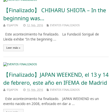
【Finalizado】 CHIHARU SHIOTA – In the
beginning was…
ESJAPON
12, feb, 2016
EVENTOS FINALIZADOS
Este acontecimiento ha finalizado. La Fundació Sorigué de
Lleida exhibe “In the beginning ...
Leer más »
【Finalizado】JAPAN WEEKEND, el 13 y 14
de febrero, este año en IFEMA de Madrid
ESJAPON
10, feb, 2016
EVENTOS FINALIZADOS
Este acontecimiento ha finalizado. JAPAN WEEKEND es un
evento nacido en 2008, enfocado en dar a ...