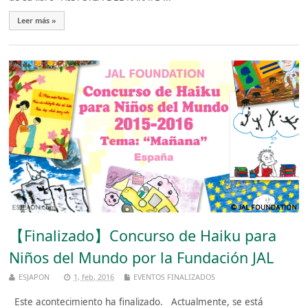
Leer más »
【Finalizado】Concurso de Haiku para
Niños del Mundo por la Fundación JAL
ESJAPON
1, feb, 2016
EVENTOS FINALIZADOS
Este acontecimiento ha finalizado. Actualmente, se está