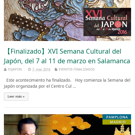
【Finalizado】XVI Semana Cultural del
Japón, del 7 al 11 de marzo en Salamanca
ESJAPON
7, mar, 2016
EVENTOS FINALIZADOS
Este acontecimiento ha finalizado. Hoy comienza la Semana del
Japón organizada por el Centro Cul ...
Leer más »