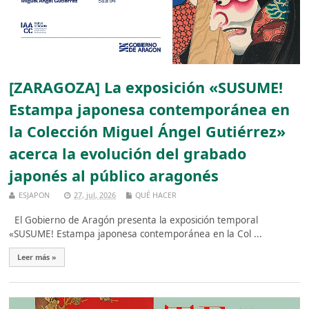
[ZARAGOZA] La exposición «SUSUME!
Estampa japonesa contemporánea en
la Colección Miguel Ángel Gutiérrez»
acerca la evolución del grabado
japonés al público aragonés
ESJAPON
27, jul, 2026
QUÉ HACER
El Gobierno de Aragón presenta la exposición temporal
«SUSUME! Estampa japonesa contemporánea en la Col ...
Leer más »