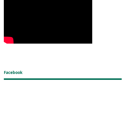
Facebook