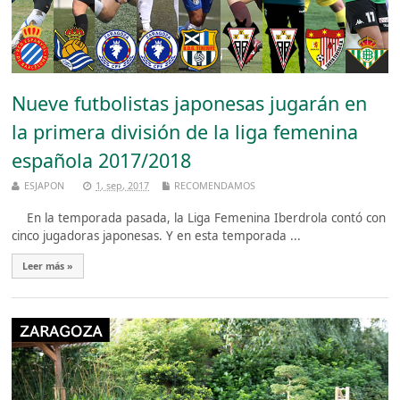
Nueve futbolistas japonesas jugarán en
la primera división de la liga femenina
española 2017/2018
ESJAPON
1, sep, 2017
RECOMENDAMOS
En la temporada pasada, la Liga Femenina Iberdrola contó con
cinco jugadoras japonesas. Y en esta temporada ...
Leer más »