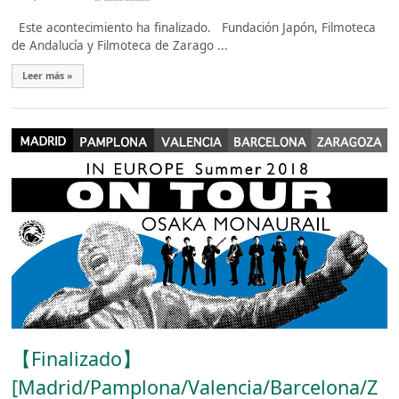
Este acontecimiento ha finalizado. Fundación Japón, Filmoteca
de Andalucía y Filmoteca de Zarago ...
Leer más »
【Finalizado】
[Madrid/Pamplona/Valencia/Barcelona/Z