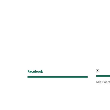
X
Facebook
Mis Twee