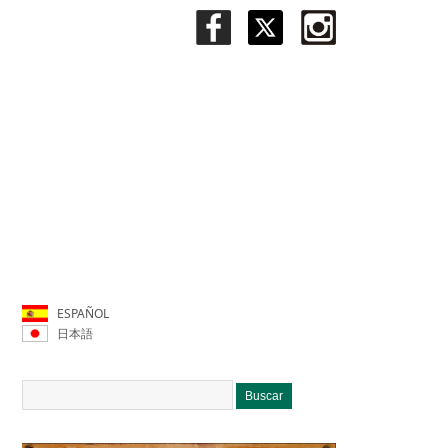
ESPAÑOL
日本語