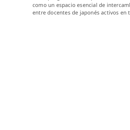
como un espacio esencial de intercamb
entre docentes de japonés activos en t