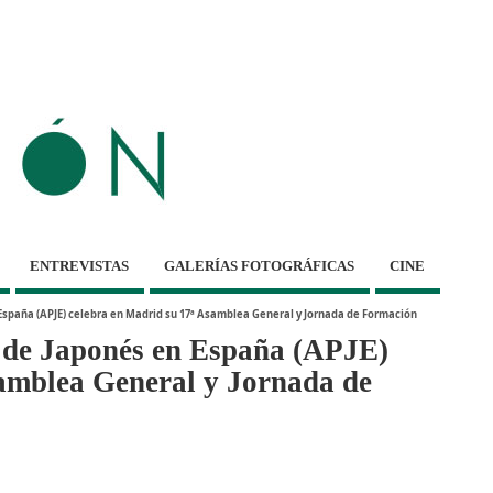
ENTREVISTAS
GALERÍAS FOTOGRÁFICAS
CINE
España (APJE) celebra en Madrid su 17ª Asamblea General y Jornada de Formación
s de Japonés en España (APJE)
samblea General y Jornada de