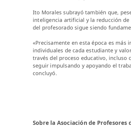
Ito Morales subrayó también que, pese 
inteligencia artificial y la reducción 
del profesorado sigue siendo fundame
«Precisamente en esta época es más 
individuales de cada estudiante y val
través del proceso educativo, inclus
seguir impulsando y apoyando el traba
concluyó.
Sobre la Asociación de Profesores 