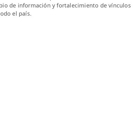
io de información y fortalecimiento de vínculos
odo el país.