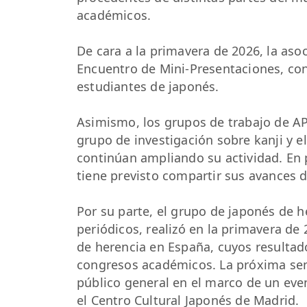
académicos.
De cara a la primavera de 2026, la aso
Encuentro de Mini-Presentaciones, con
estudiantes de japonés.
Asimismo, los grupos de trabajo de APJ
grupo de investigación sobre kanji y 
continúan ampliando su actividad. En p
tiene previsto compartir sus avances 
Por su parte, el grupo de japonés de 
periódicos, realizó en la primavera de 
de herencia en España, cuyos resulta
congresos académicos. La próxima sem
público general en el marco de un eve
el Centro Cultural Japonés de Madrid.