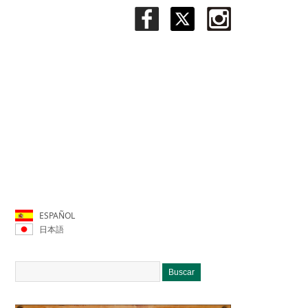
ESPAÑOL
日本語