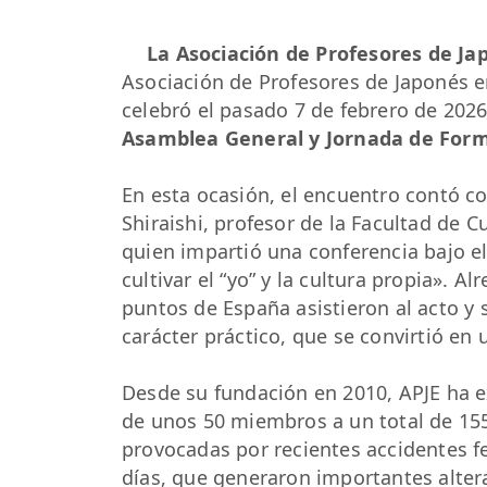
La Asociación de Profesores de J
Asociación de Profesores de Japonés e
celebró el pasado 7 de febrero de 2026
Asamblea General y Jornada de For
En esta ocasión, el encuentro contó c
Shiraishi, profesor de la Facultad de 
quien impartió una conferencia bajo el
cultivar el “yo” y la cultura propia».
puntos de España asistieron al acto y 
carácter práctico, que se convirtió en
Desde su fundación en 2010, APJE ha 
de unos 50 miembros a un total de 155 
provocadas por recientes accidentes fer
días, que generaron importantes alter