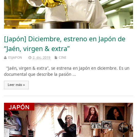
[Japón] Diciembre, estreno en Japón de
“Jaén, virgen & extra”
ESJAPON
2, dic, 2019
CINE
“Jaén, virgen & extra”, se estrena en Japón en diciembre. Es un
documental que describe la pasión ...
Leer más »