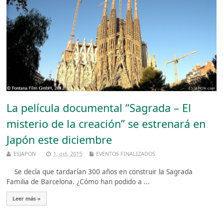
La película documental “Sagrada – El
misterio de la creación” se estrenará en
Japón este diciembre
ESJAPON
1, oct, 2015
EVENTOS FINALIZADOS
Se decía que tardarían 300 años en construir la Sagrada
Familia de Barcelona. ¿Cómo han podido a ...
Leer más »