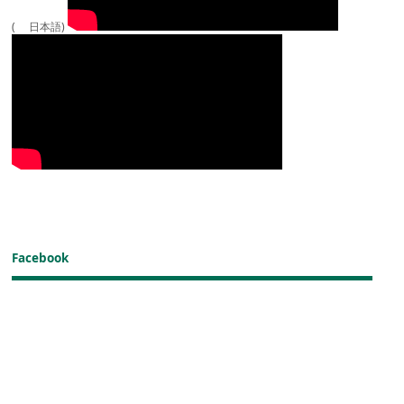
( 日本語)
Facebook