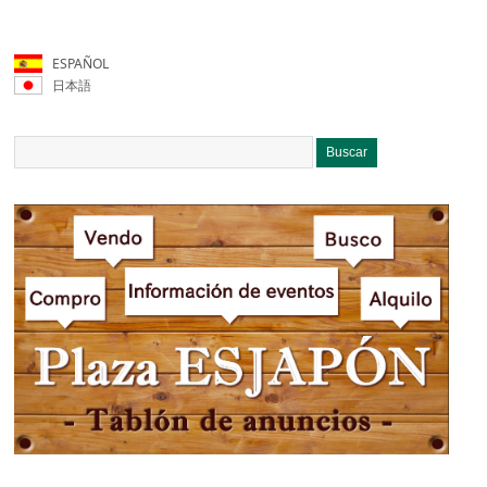
ESPAÑOL
日本語