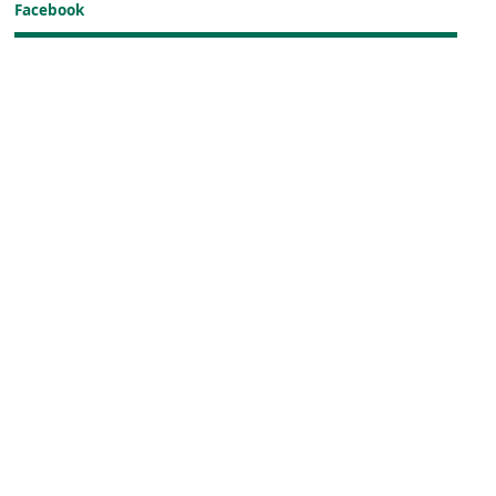
Facebook