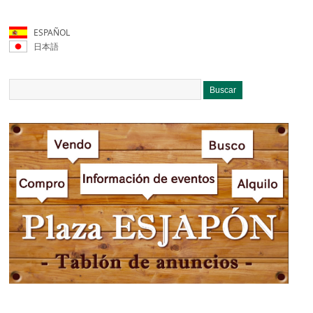
ESPAÑOL
日本語