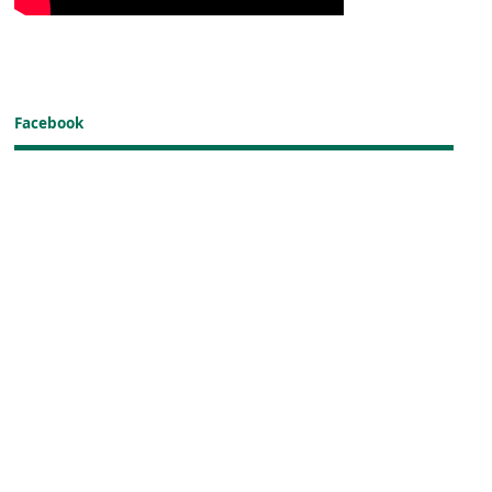
Facebook