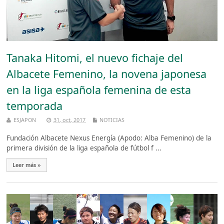
Tanaka Hitomi, el nuevo fichaje del
Albacete Femenino, la novena japonesa
en la liga española femenina de esta
temporada
ESJAPON
31, oct, 2017
NOTICIAS
Fundación Albacete Nexus Energía (Apodo: Alba Femenino) de la
primera división de la liga española de fútbol f ...
Leer más »