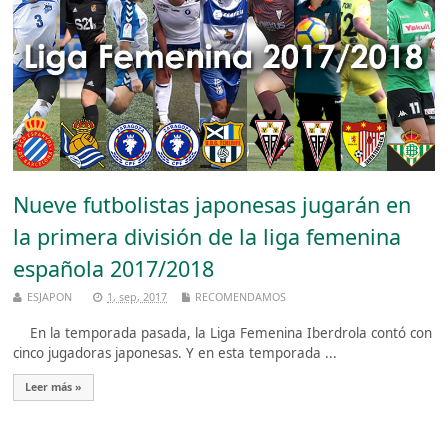
Nueve futbolistas japonesas jugarán en
la primera división de la liga femenina
española 2017/2018
ESJAPON
1, sep, 2017
RECOMENDAMOS
En la temporada pasada, la Liga Femenina Iberdrola contó con
cinco jugadoras japonesas. Y en esta temporada ...
Leer más »