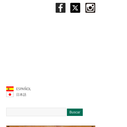
ESPAÑOL
日本語