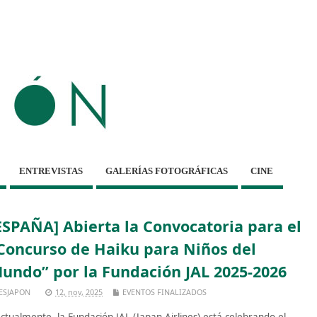
ENTREVISTAS
GALERÍAS FOTOGRÁFICAS
CINE
ESPAÑA] Abierta la Convocatoria para el
Concurso de Haiku para Niños del
undo” por la Fundación JAL 2025-2026
ESJAPON
12, nov, 2025
EVENTOS FINALIZADOS