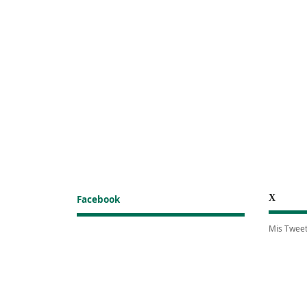
X
Facebook
Mis Twee