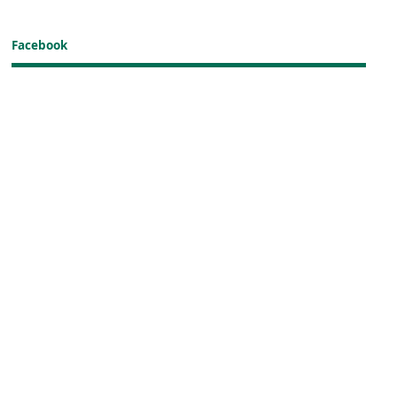
Facebook