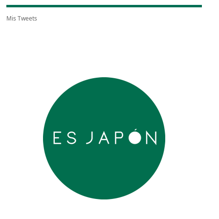
Mis Tweets