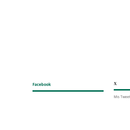
X
Facebook
Mis Twee