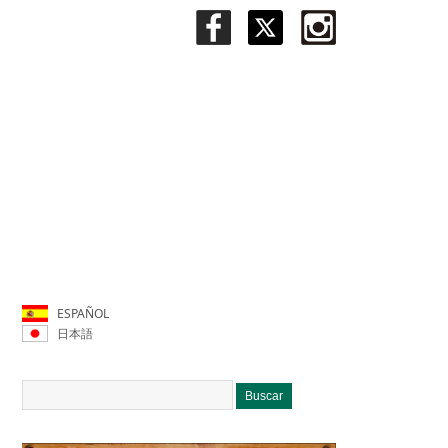
ESPAÑOL
日本語