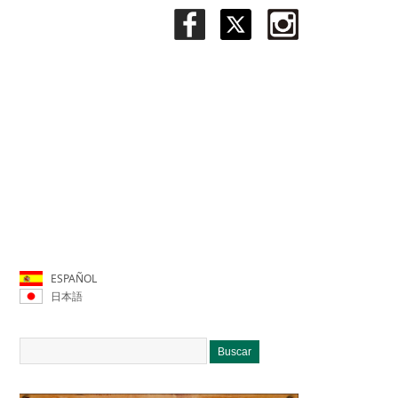
ESPAÑOL
日本語