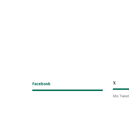
X
Facebook
Mis Twee