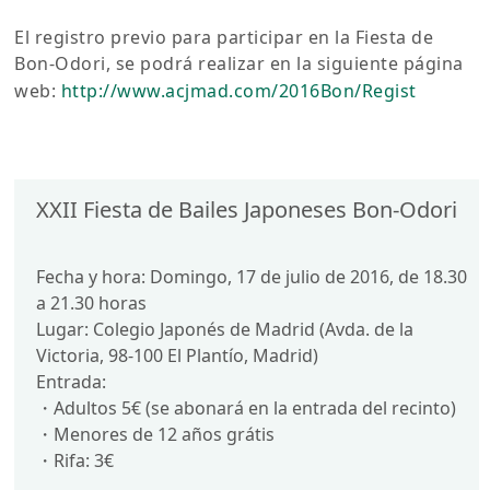
El registro previo para participar en la Fiesta de
Bon-Odori, se podrá realizar en la siguiente página
web:
http://www.acjmad.com/2016Bon/Regist
XXII Fiesta de Bailes Japoneses Bon-Odori
Fecha y hora: Domingo, 17 de julio de 2016, de 18.30
a 21.30 horas
Lugar: Colegio Japonés de Madrid (Avda. de la
Victoria, 98-100 El Plantío, Madrid)
Entrada:
・Adultos 5€ (se abonará en la entrada del recinto)
・Menores de 12 años grátis
・Rifa: 3€