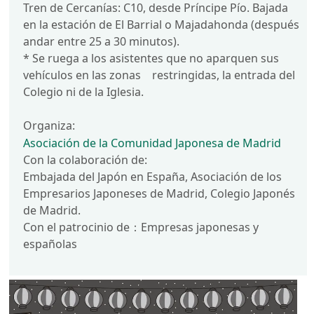
Tren de Cercanías: C10, desde Príncipe Pío. Bajada
en la estación de El Barrial o Majadahonda (después
andar entre 25 a 30 minutos).
* Se ruega a los asistentes que no aparquen sus
vehículos en las zonas restringidas, la entrada del
Colegio ni de la Iglesia.
Organiza:
Asociación de la Comunidad Japonesa de Madrid
Con la colaboración de:
Embajada del Japón en España, Asociación de los
Empresarios Japoneses de Madrid, Colegio Japonés
de Madrid.
Con el patrocinio de：Empresas japonesas y
españolas