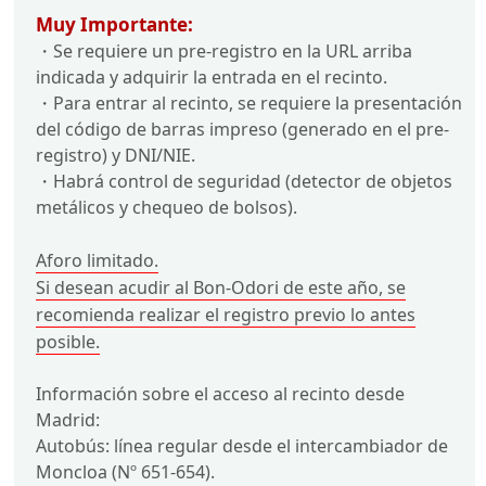
Muy Importante:
・Se requiere un pre-registro en la URL arriba
indicada y adquirir la entrada en el recinto.
・Para entrar al recinto, se requiere la presentación
del código de barras impreso (generado en el pre-
registro) y DNI/NIE.
・Habrá control de seguridad (detector de objetos
metálicos y chequeo de bolsos).
Aforo limitado.
Si desean acudir al Bon-Odori de este año, se
recomienda realizar el registro previo lo antes
posible.
Información sobre el acceso al recinto desde
Madrid:
Autobús: línea regular desde el intercambiador de
Moncloa (Nº 651-654).