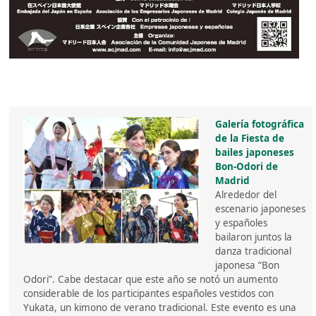
Galería fotográfica
de la Fiesta de
bailes japoneses
Bon-Odori de
Madrid
Alrededor del
escenario japoneses
y españoles
bailaron juntos la
danza tradicional
japonesa “Bon
Odori”. Cabe destacar que este año se notó un aumento
considerable de los participantes españoles vestidos con
Yukata, un kimono de verano tradicional. Este evento es una