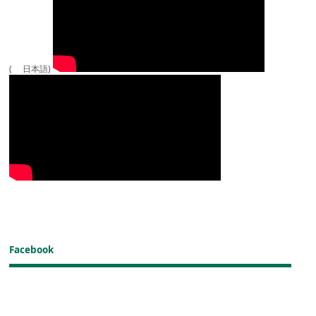
( 日本語)
Facebook