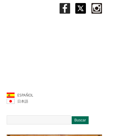
ESPAÑOL
日本語