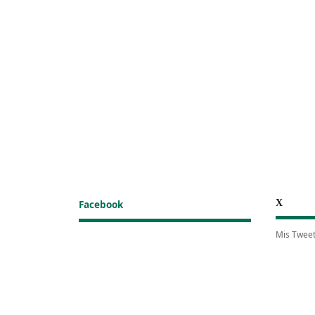
X
Facebook
Mis Twee