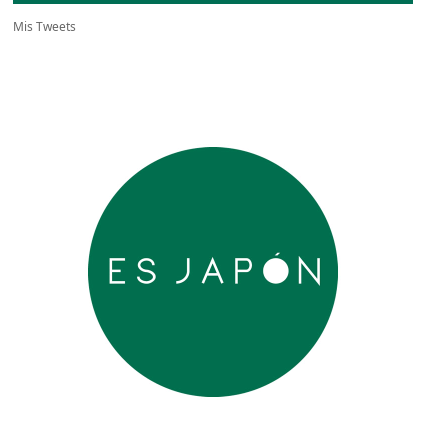
Mis Tweets