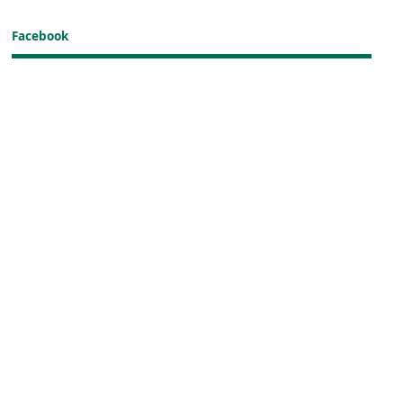
Facebook