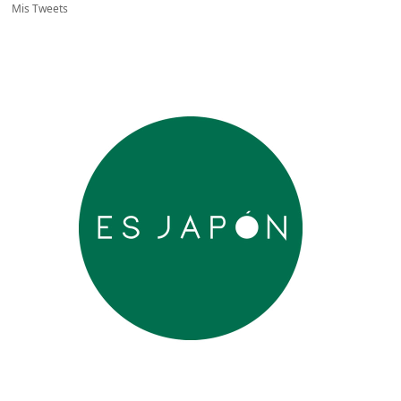
Mis Tweets