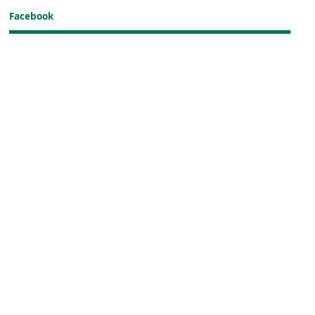
Facebook