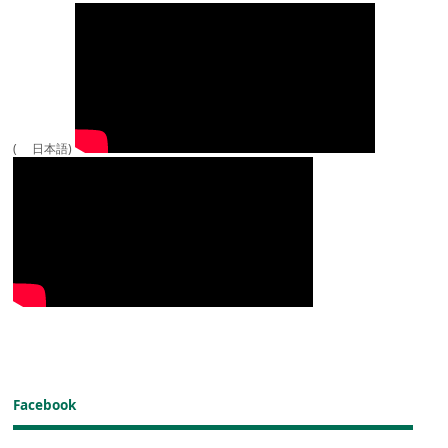
( 日本語)
Facebook