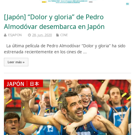
[Japón] “Dolor y gloria” de Pedro
Almodóvar desembarca en Japón
ESJAPON
28, jun, 2020
CINE
La última película de Pedro Almodóvar “Dolor y gloria” ha sido
estrenada recientemente en los cines de ...
Leer más »