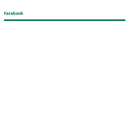
Facebook