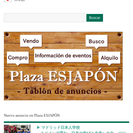
Nuevo anuncio en Plaza ESJAPÓN
▶︎ マドリッド日本人学校