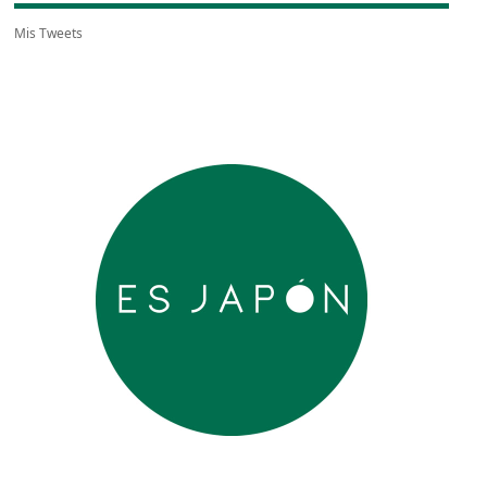
Mis Tweets