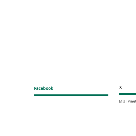
X
Facebook
Mis Twee