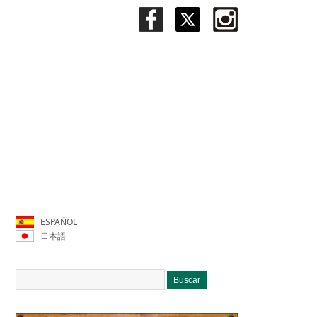
ESPAÑOL
日本語