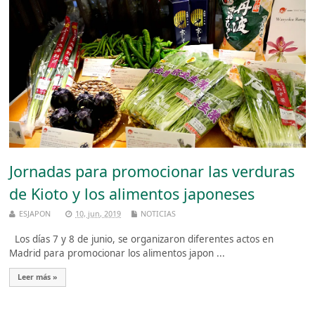
Jornadas para promocionar las verduras
de Kioto y los alimentos japoneses
ESJAPON
10, jun, 2019
NOTICIAS
Los días 7 y 8 de junio, se organizaron diferentes actos en
Madrid para promocionar los alimentos japon ...
Leer más »