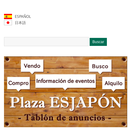
ESPAÑOL
日本語