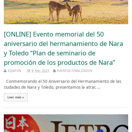
[ONLINE] Evento memorial del 50
aniversario del hermanamiento de Nara
y Toledo “Plan de seminario de
promoción de los productos de Nara”
ESJAPON
9, feb, 2023
EVENTOS FINALIZADOS
Conmemorando el 50 Aniversario del Hermanamiento de las
ciudades de Nara y Toledo, presentamos la atrac ...
Leer más »