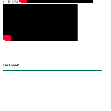
( 日本語)
Facebook