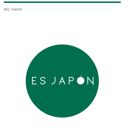
Mis Tweets