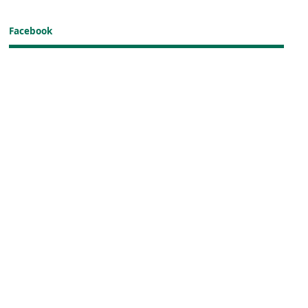
Facebook