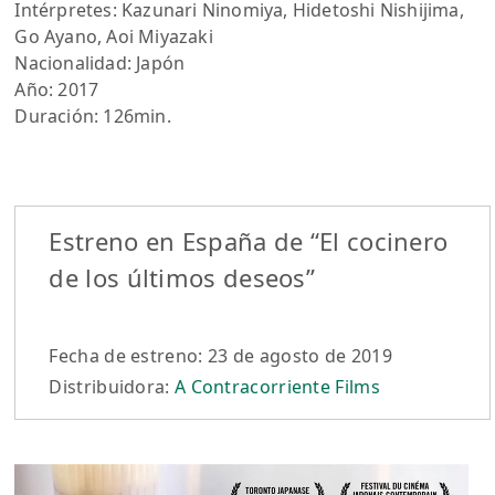
Intérpretes: Kazunari Ninomiya, Hidetoshi Nishijima,
Go Ayano, Aoi Miyazaki
Nacionalidad: Japón
Año: 2017
Duración: 126min.
Estreno en España de “El cocinero
de los últimos deseos”
Fecha de estreno: 23 de agosto de 2019
Distribuidora:
A Contracorriente Films