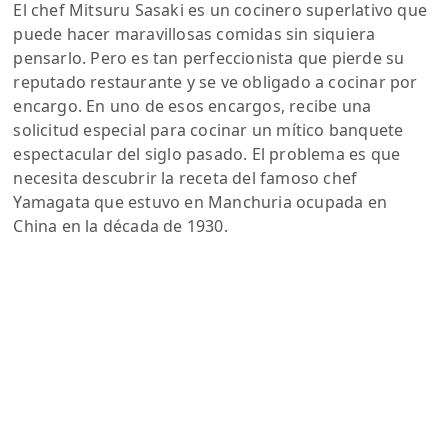
El chef Mitsuru Sasaki es un cocinero superlativo que
puede hacer maravillosas comidas sin siquiera
pensarlo. Pero es tan perfeccionista que pierde su
reputado restaurante y se ve obligado a cocinar por
encargo. En uno de esos encargos, recibe una
solicitud especial para cocinar un mítico banquete
espectacular del siglo pasado. El problema es que
necesita descubrir la receta del famoso chef
Yamagata que estuvo en Manchuria ocupada en
China en la década de 1930.