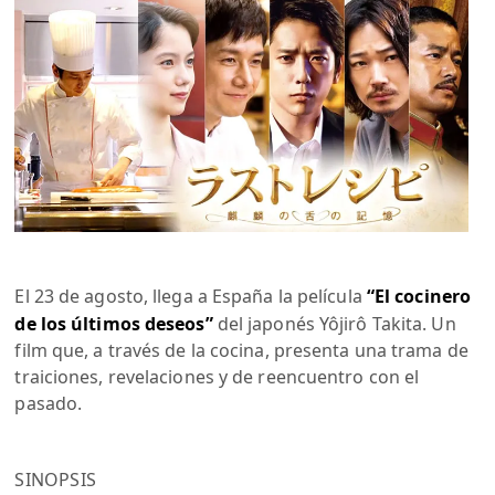
El 23 de agosto, llega a España la película
“El cocinero
de los últimos deseos”
del japonés Yôjirô Takita. Un
film que, a través de la cocina, presenta una trama de
traiciones, revelaciones y de reencuentro con el
pasado.
SINOPSIS