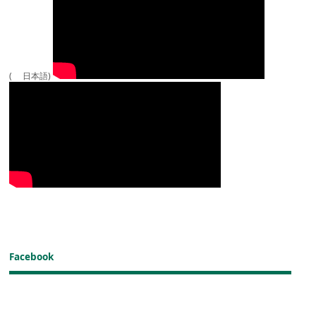
( 日本語)
Facebook