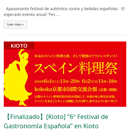
Apasionante festival de auténtica cocina y bebidas españolas El
esperado evento anual “Fes ...
Leer más »
【Finalizado】[Kioto] “6º Festival de
Gastronomía Española” en Kioto