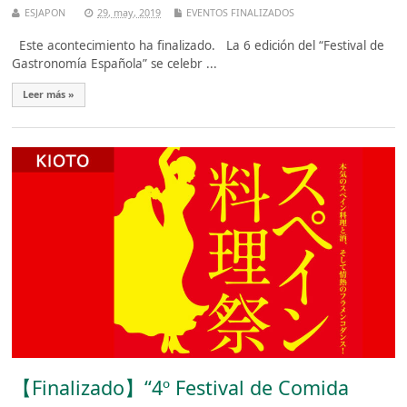
ESJAPON
29, may, 2019
EVENTOS FINALIZADOS
Este acontecimiento ha finalizado. La 6 edición del “Festival de
Gastronomía Española” se celebr ...
Leer más »
【Finalizado】“4º Festival de Comida