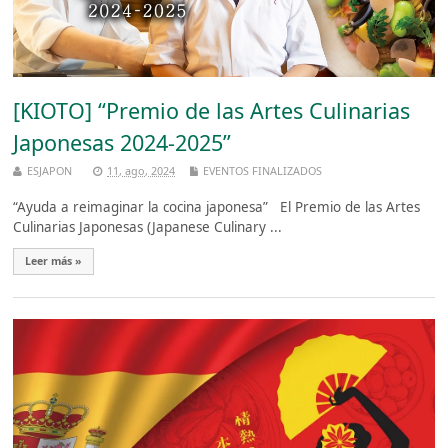
[KIOTO] “Premio de las Artes Culinarias
Japonesas 2024-2025”
ESJAPON
11, ago, 2024
EVENTOS FINALIZADOS
“Ayuda a reimaginar la cocina japonesa” El Premio de las Artes
Culinarias Japonesas (Japanese Culinary ...
Leer más »