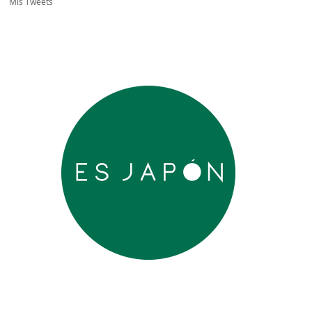
Mis Tweets