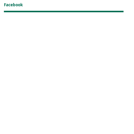
Facebook