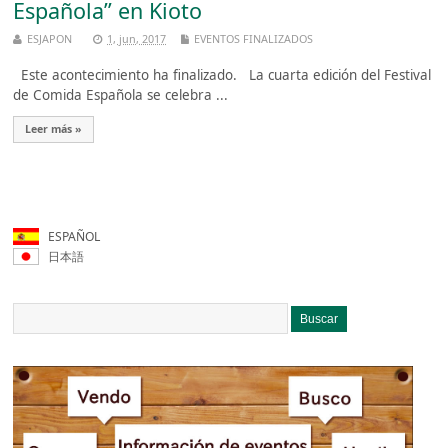
Española” en Kioto
ESJAPON
1, jun, 2017
EVENTOS FINALIZADOS
Este acontecimiento ha finalizado. La cuarta edición del Festival
de Comida Española se celebra ...
Leer más »
ESPAÑOL
日本語