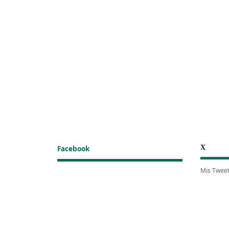
X
Facebook
Mis Twee