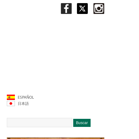
ESPAÑOL
日本語