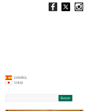
ESPAÑOL
日本語