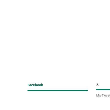
X
Facebook
Mis Twee