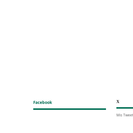
X
Facebook
Mis Twee