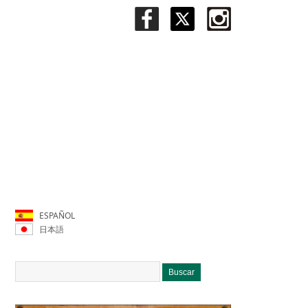
ESPAÑOL
日本語