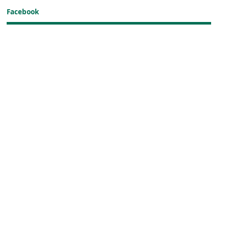
Facebook