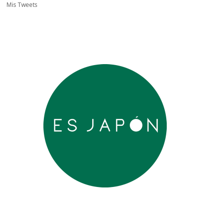
Mis Tweets