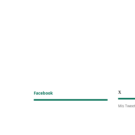
X
Facebook
Mis Twee