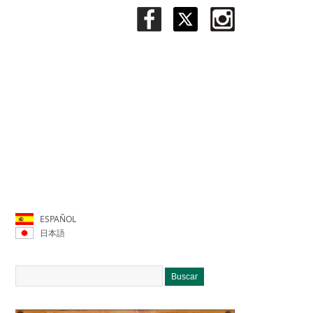
ESPAÑOL
日本語