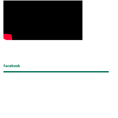
Facebook