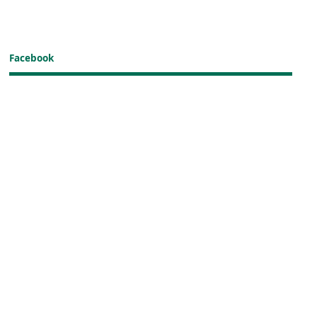
Facebook