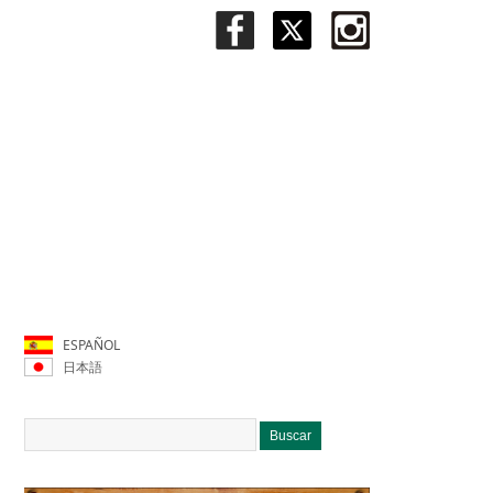
ESPAÑOL
日本語