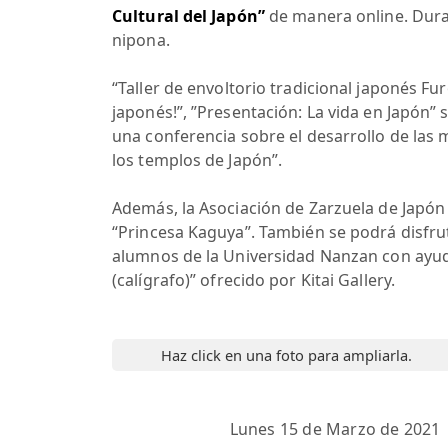
Cultural del Japón”
de manera online. Duran
nipona.
“Taller de envoltorio tradicional japonés Fur
japonés!”, ”Presentación: La vida en Japón
una conferencia sobre el desarrollo de las
los templos de Japón”.
Además, la Asociación de Zarzuela de Japón
“Princesa Kaguya”. También se podrá disfruta
alumnos de la Universidad Nanzan con ayud
(calígrafo)” ofrecido por Kitai Gallery.
Haz click en una foto para ampliarla.
Lunes 15 de Marzo de 2021