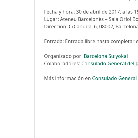
Fecha y hora: 30 de abril de 2017, a las 
Lugar: Ateneu Barcelonès – Sala Oriol B
Dirección: C/Canuda, 6, 08002, Barcelon
Entrada: Entrada libre hasta completar
Organizado por:
Barcelona Suiyokai
Colaboradores:
Consulado General del 
Más información en
Consulado General 