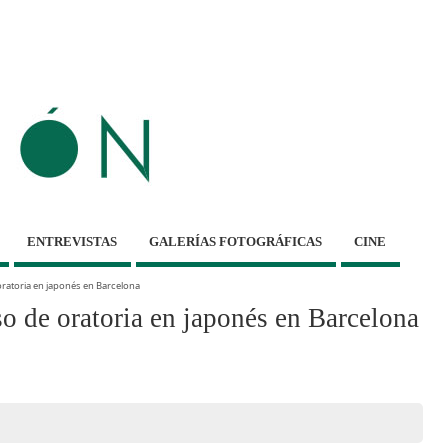
ENTREVISTAS
GALERÍAS FOTOGRÁFICAS
CINE
atoria en japonés en Barcelona
e oratoria en japonés en Barcelona