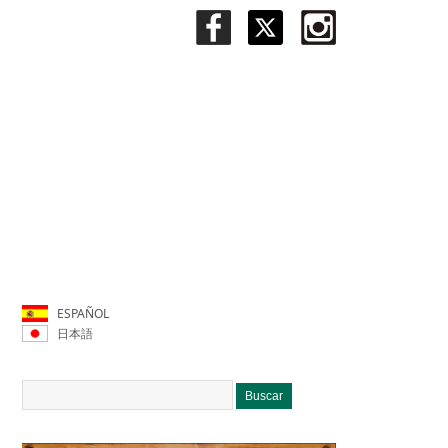
ESPAÑOL
日本語