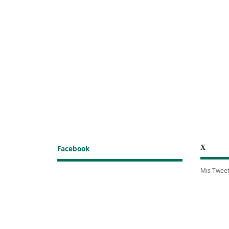
X
Facebook
Mis Twee