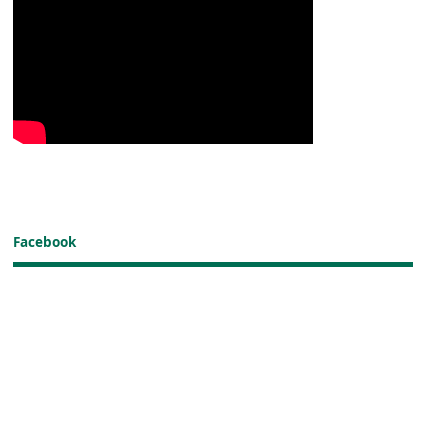
Facebook