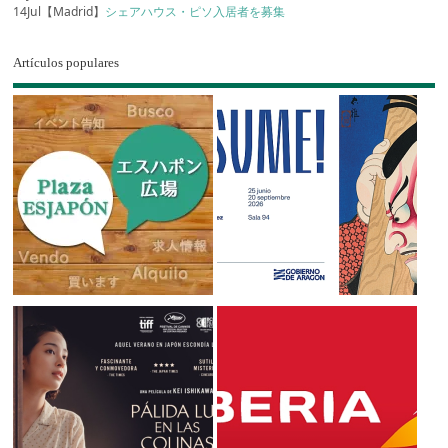
14Jul【Madrid】
シェアハウス・ピソ入居者を募集
Artículos populares