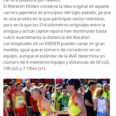
El Maratón Ekiden conserva la idea original de aquella
carrera japonesa de principios del siglo pasado, ya que
es una prueba en la que participan varios relevistas,
pero en la que los 514 kilómetros originales entre la
antigua y actual capital nipona han disminuido hasta
cubrir exactamente la distancia del Maratón.
Las longitudes de un EKIDEN pueden variar en gran
medida, igual que el número de corredores en un
equipo, aunque el estándar de la IAAF determina un
número de 6 miembros/equipo y distancias de 5K (x3),
10K (x2) y 7.195m (x1).