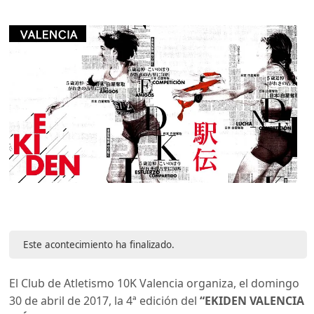
Este acontecimiento ha finalizado.
El Club de Atletismo 10K Valencia organiza, el domingo
30 de abril de 2017, la 4ª edición del
“EKIDEN VALENCIA