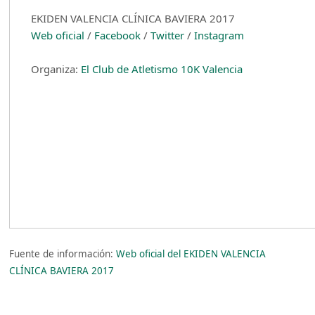
EKIDEN VALENCIA CLÍNICA BAVIERA 2017
Web oficial
/
Facebook
/
Twitter
/
Instagram
Organiza:
El Club de Atletismo 10K Valencia
Fuente de información:
Web oficial del EKIDEN VALENCIA
CLÍNICA BAVIERA 2017