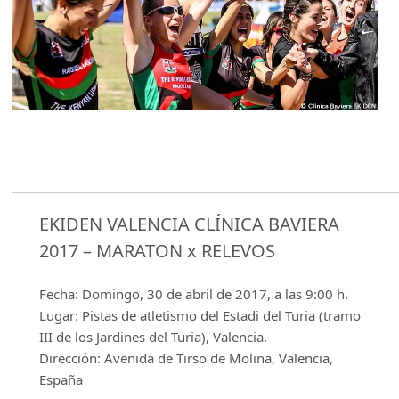
EKIDEN VALENCIA CLÍNICA BAVIERA
2017 – MARATON x RELEVOS
Fecha: Domingo, 30 de abril de 2017, a las 9:00 h.
Lugar: Pistas de atletismo del Estadi del Turia (tramo
III de los Jardines del Turia), Valencia.
Dirección: Avenida de Tirso de Molina, Valencia,
España