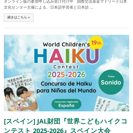
オンライン版の参加申し込み受け付け中 国際交流基金マドリード日本
文化センター主催による、日本語学習者と日本語 ...
続きはこちら »
[スペイン] JAL財団『世界こどもハイクコ
ンテスト 2025-2026』スペイン大会