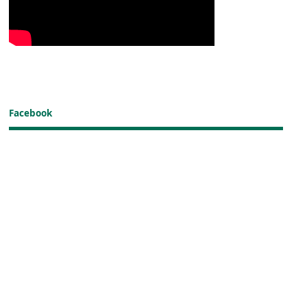
Facebook