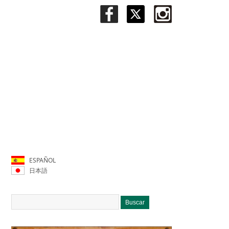
ESPAÑOL
日本語