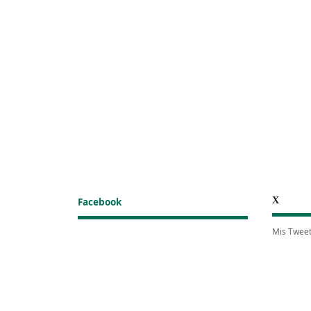
X
Facebook
Mis Twee