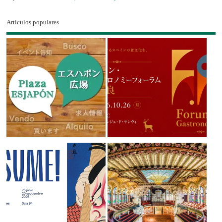
Artículos populares