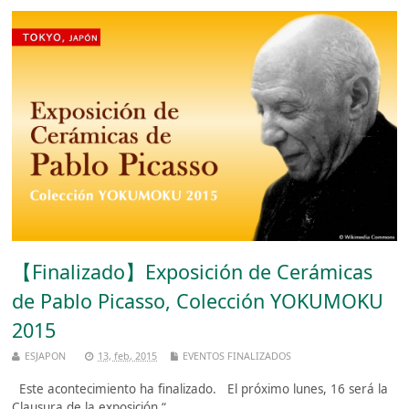
【Finalizado】Exposición de Cerámicas
de Pablo Picasso, Colección YOKUMOKU
2015
ESJAPON
13, feb, 2015
EVENTOS FINALIZADOS
Este acontecimiento ha finalizado. El próximo lunes, 16 será la
Clausura de la exposición “ ...