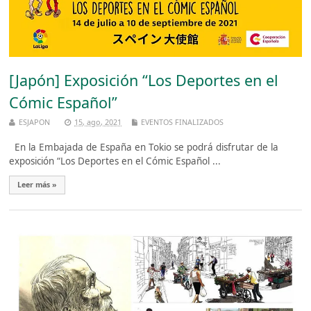
[Japón] Exposición “Los Deportes en el
Cómic Español”
ESJAPON
15, ago, 2021
EVENTOS FINALIZADOS
En la Embajada de España en Tokio se podrá disfrutar de la
exposición “Los Deportes en el Cómic Español ...
Leer más »