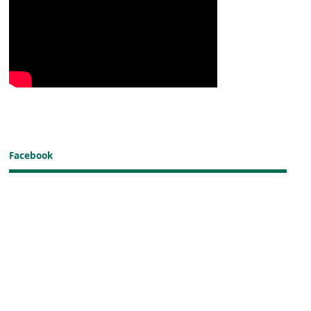
Facebook