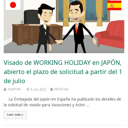
Visado de WORKING HOLIDAY en JAPÓN,
abierto el plazo de solicitud a partir del 1
de julio
ESJAPON
4, jul, 2017
NOTICIAS
La Embajada del Japón en España ha publicado los detalles de
la solicitud de visado para Vacaciones y Activi ...
Leer más »