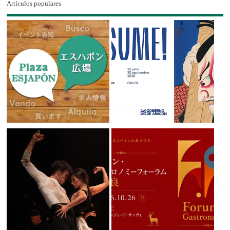
Artículos populares