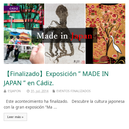
【Finalizado】Exposición ” MADE IN
JAPAN ” en Cádiz.
ESJAPON
31, jul, 2014
EVENTOS FINALIZADOS
Este acontecimiento ha finalizado. Descubre la cultura japonesa
con la gran exposición “Ma ...
Leer más »