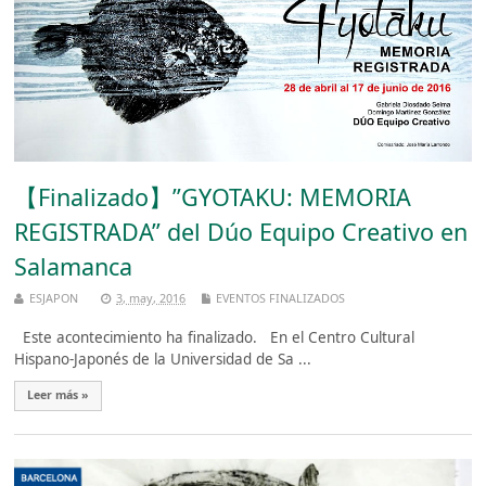
【Finalizado】”GYOTAKU: MEMORIA
REGISTRADA” del Dúo Equipo Creativo en
Salamanca
ESJAPON
3, may, 2016
EVENTOS FINALIZADOS
Este acontecimiento ha finalizado. En el Centro Cultural
Hispano-Japonés de la Universidad de Sa ...
Leer más »