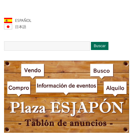
ESPAÑOL
日本語