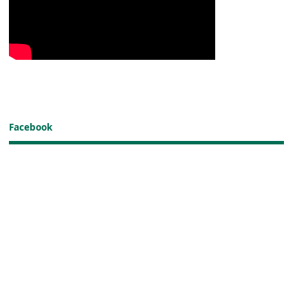
Facebook