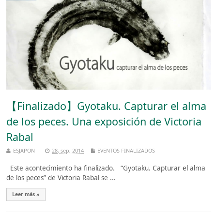
【Finalizado】Gyotaku. Capturar el alma
de los peces. Una exposición de Victoria
Rabal
ESJAPON
28, sep, 2014
EVENTOS FINALIZADOS
Este acontecimiento ha finalizado. “Gyotaku. Capturar el alma
de los peces” de Victoria Rabal se ...
Leer más »