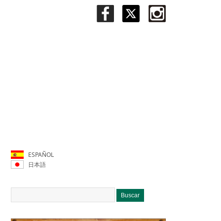
ESPAÑOL
日本語