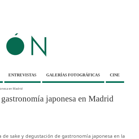
ENTREVISTAS
GALERÍAS FOTOGRÁFICAS
CINE
ponesa en Madrid
e gastronomía japonesa en Madrid
a de sake y degustación de gastronomía japonesa en la