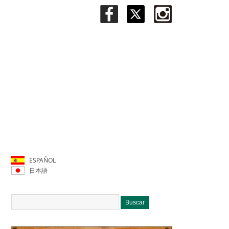
ESPAÑOL
日本語