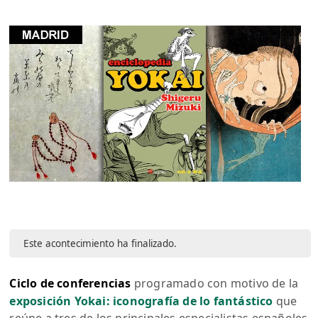
Este acontecimiento ha finalizado.
Ciclo de conferencias
programado con motivo de la
exposición Yokai: iconografía de lo fantástico
que