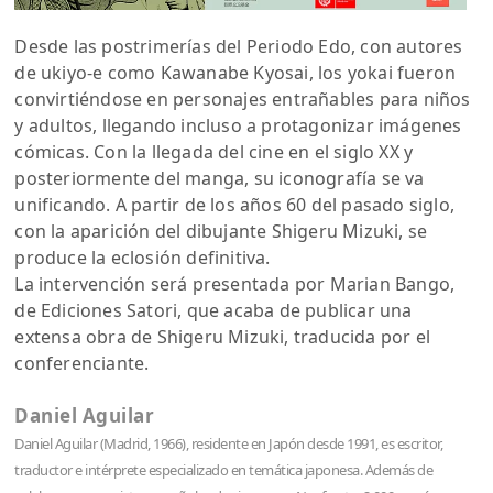
Desde las postrimerías del Periodo Edo, con autores
de ukiyo-e como Kawanabe Kyosai, los yokai fueron
convirtiéndose en personajes entrañables para niños
y adultos, llegando incluso a protagonizar imágenes
cómicas. Con la llegada del cine en el siglo XX y
posteriormente del manga, su iconografía se va
unificando. A partir de los años 60 del pasado siglo,
con la aparición del dibujante Shigeru Mizuki, se
produce la eclosión definitiva.
La intervención será presentada por Marian Bango,
de Ediciones Satori, que acaba de publicar una
extensa obra de Shigeru Mizuki, traducida por el
conferenciante.
Daniel Aguilar
Daniel Aguilar (Madrid, 1966), residente en Japón desde 1991, es escritor,
traductor e intérprete especializado en temática japonesa. Además de