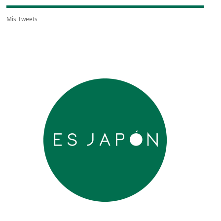
Mis Tweets