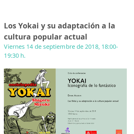
Los Yokai y su adaptación a la
cultura popular actual
Viernes 14 de septiembre de 2018, 18:00-
19:30 h.