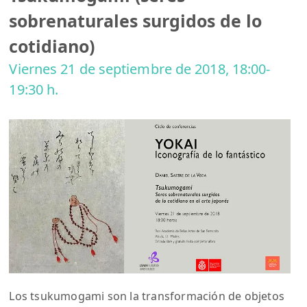
sobrenaturales surgidos de lo
cotidiano)
Viernes 21 de septiembre de 2018, 18:00-
19:30 h.
Los tsukumogami son la transformación de objetos