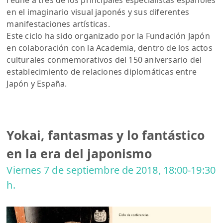
reúne a tres de los principales especialistas españoles
en el imaginario visual japonés y sus diferentes
manifestaciones artísticas.
Este ciclo ha sido organizado por la Fundación Japón
en colaboración con la Academia, dentro de los actos
culturales conmemorativos del 150 aniversario del
establecimiento de relaciones diplomáticas entre
Japón y España.
Yokai, fantasmas y lo fantástico
en la era del japonismo
Viernes 7 de septiembre de 2018, 18:00-19:30
h.