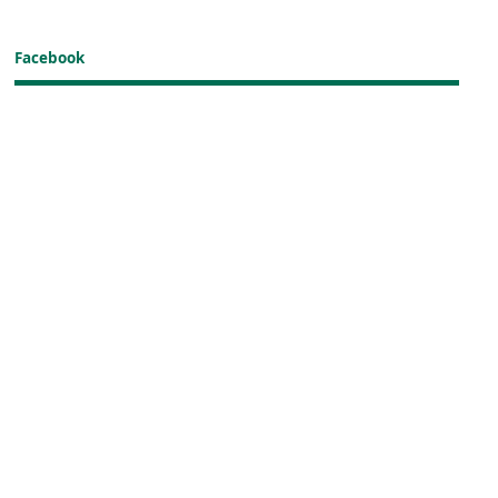
Facebook