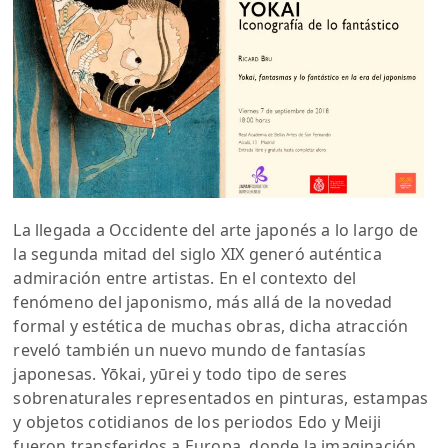
La llegada a Occidente del arte japonés a lo largo de
la segunda mitad del siglo XIX generó auténtica
admiración entre artistas. En el contexto del
fenómeno del japonismo, más allá de la novedad
formal y estética de muchas obras, dicha atracción
reveló también un nuevo mundo de fantasías
japonesas. Yōkai, yūrei y todo tipo de seres
sobrenaturales representados en pinturas, estampas
y objetos cotidianos de los periodos Edo y Meiji
fueron transferidos a Europa, donde la imaginación