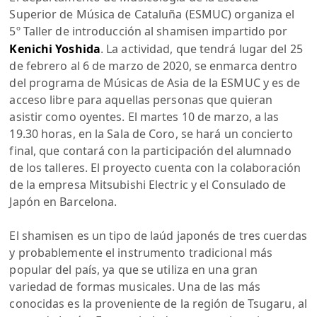
Superior de Música de Cataluña (ESMUC) organiza el
5º Taller de introducción al shamisen impartido por
Kenichi Yoshida
. La actividad, que tendrá lugar del 25
de febrero al 6 de marzo de 2020, se enmarca dentro
del programa de Músicas de Asia de la ESMUC y es de
acceso libre para aquellas personas que quieran
asistir como oyentes. El martes 10 de marzo, a las
19.30 horas, en la Sala de Coro, se hará un concierto
final, que contará con la participación del alumnado
de los talleres. El proyecto cuenta con la colaboración
de la empresa Mitsubishi Electric y el Consulado de
Japón en Barcelona.
El shamisen es un tipo de laúd japonés de tres cuerdas
y probablemente el instrumento tradicional más
popular del país, ya que se utiliza en una gran
variedad de formas musicales. Una de las más
conocidas es la proveniente de la región de Tsugaru, al