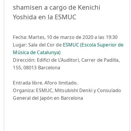
shamisen a cargo de Kenichi
Yoshida en la ESMUC
Fecha: Martes, 10 de marzo de 2020 a las 19:30
Lugar: Sala del Cor de
ESMUC (Escola Superior de
Música de Catalunya)
Dirección: Edifici de L’Auditori, Carrer de Padilla,
155, 08013 Barcelona
Entrada libre. Aforo limitado.
Organiza: ESMUC, Mitsubishi Denki y Consulado
General del Japón en Barcelona