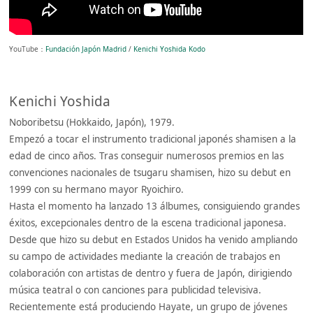
YouTube：
Fundación Japón Madrid
/
Kenichi Yoshida Kodo
Kenichi Yoshida
Noboribetsu (Hokkaido, Japón), 1979.
Empezó a tocar el instrumento tradicional japonés shamisen a la
edad de cinco años. Tras conseguir numerosos premios en las
convenciones nacionales de tsugaru shamisen, hizo su debut en
1999 con su hermano mayor Ryoichiro.
Hasta el momento ha lanzado 13 álbumes, consiguiendo grandes
éxitos, excepcionales dentro de la escena tradicional japonesa.
Desde que hizo su debut en Estados Unidos ha venido ampliando
su campo de actividades mediante la creación de trabajos en
colaboración con artistas de dentro y fuera de Japón, dirigiendo
música teatral o con canciones para publicidad televisiva.
Recientemente está produciendo Hayate, un grupo de jóvenes