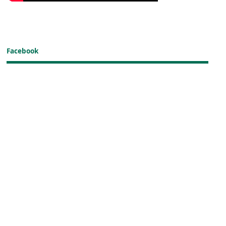
Facebook