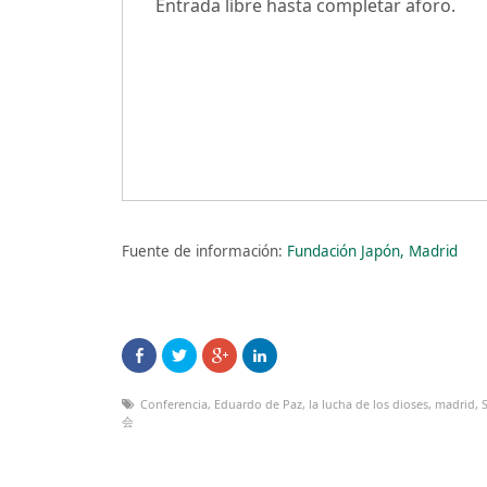
Entrada libre hasta completar aforo.
Fuente de información:
Fundación Japón, Madrid
Conferencia
,
Eduardo de Paz
,
la lucha de los dioses
,
madrid
,
会