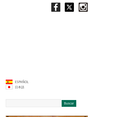
ESPAÑOL
日本語