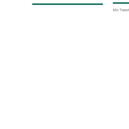
Mis Twee