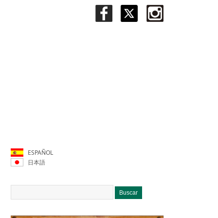
ESPAÑOL
日本語