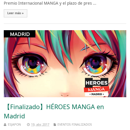
Premio Internacional MANGA y el plazo de pres ...
Leer más »
【Finalizado】HÉROES MANGA en
Madrid
ESJAPON
19, abr, 2017
EVENTOS FINALIZADOS