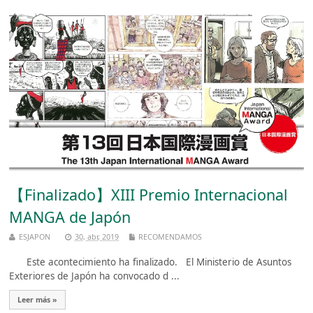
【Finalizado】XIII Premio Internacional
MANGA de Japón
ESJAPON
30, abr, 2019
RECOMENDAMOS
Este acontecimiento ha finalizado. El Ministerio de Asuntos
Exteriores de Japón ha convocado d ...
Leer más »