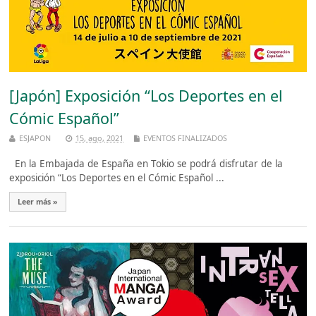
[Japón] Exposición “Los Deportes en el
Cómic Español”
ESJAPON
15, ago, 2021
EVENTOS FINALIZADOS
En la Embajada de España en Tokio se podrá disfrutar de la
exposición “Los Deportes en el Cómic Español ...
Leer más »