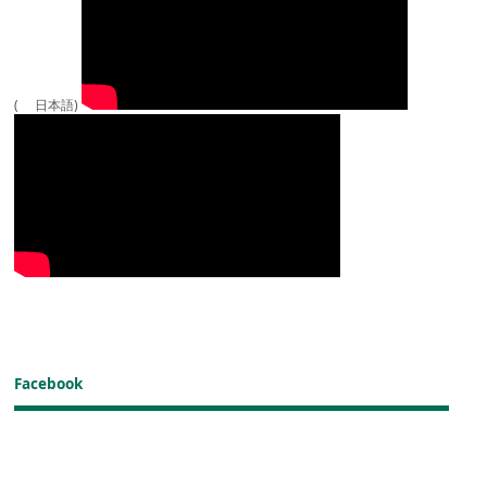
( 日本語)
Facebook