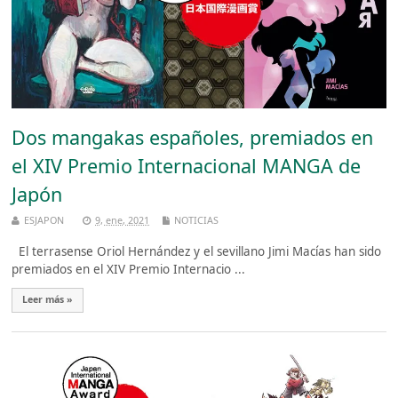
Dos mangakas españoles, premiados en
el XIV Premio Internacional MANGA de
Japón
ESJAPON
9, ene, 2021
NOTICIAS
El terrasense Oriol Hernández y el sevillano Jimi Macías han sido
premiados en el XIV Premio Internacio ...
Leer más »