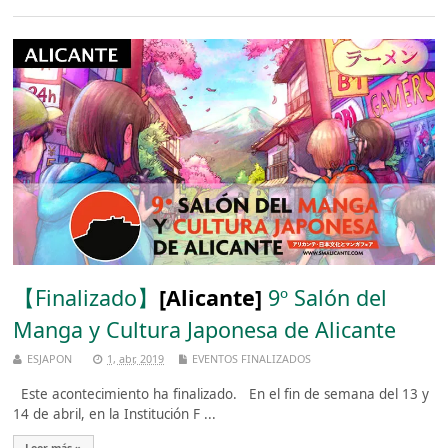
【Finalizado】
[Alicante]
9º Salón del
Manga y Cultura Japonesa de Alicante
ESJAPON
1, abr, 2019
EVENTOS FINALIZADOS
Este acontecimiento ha finalizado. En el fin de semana del 13 y
14 de abril, en la Institución F ...