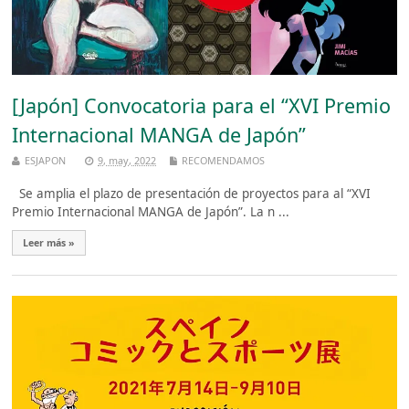
[Japón] Convocatoria para el “XVI Premio
Internacional MANGA de Japón”
ESJAPON
9, may, 2022
RECOMENDAMOS
Se amplia el plazo de presentación de proyectos para al “XVI
Premio Internacional MANGA de Japón”. La n ...
Leer más »