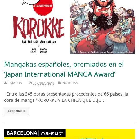
Mangakas españoles, premiados en el
‘Japan International MANGA Award’
ESJAPON
11, mar, 2020
NOTICIAS
Entre las 345 obras presentadas procedentes de 66 países, la
obra de manga “KOROKKE Y LA CHICA QUE DIJO ...
Leer más »