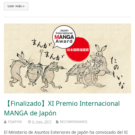
Leer más »
【Finalizado】XI Premio Internacional
MANGA de Japón
ESJAPON
6, may, 2017
RECOMENDAMOS
El Ministerio de Asuntos Exteriores de Japón ha convocado del XI