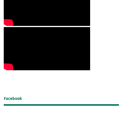
Facebook