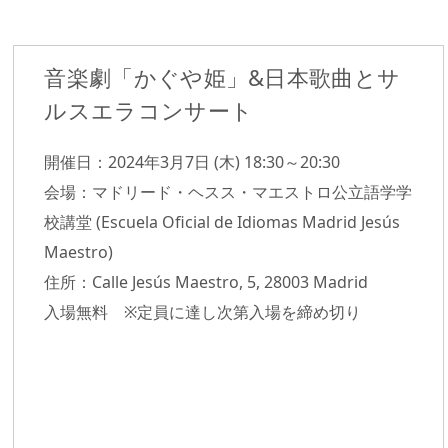
音楽劇「かぐや姫」&日本歌曲とサ
ルスエラコンサート
開催日：2024年3月7日 (木) 18:30～20:30
会場：マドリード・ヘスス・マエストロ公立語学学
校講堂 (Escuela Oficial de Idiomas Madrid Jesús
Maestro)
住所：Calle Jesús Maestro, 5, 28003 Madrid
入場無料 ※定員に達し次第入場を締め切り