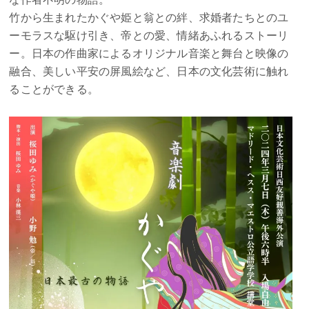
竹から生まれたかぐや姫と翁との絆、求婚者たちとのユ
ーモラスな駆け引き、帝との愛、情緒あふれるストーリ
ー。日本の作曲家によるオリジナル音楽と舞台と映像の
融合、美しい平安の屏風絵など、日本の文化芸術に触れ
ることができる。