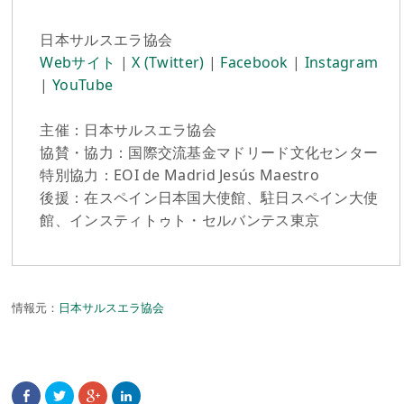
日本サルスエラ協会
Webサイト
|
X (Twitter)
|
Facebook
|
Instagram
|
YouTube
主催：日本サルスエラ協会
協賛・協力：国際交流基金マドリード文化センター
特別協力：EOI de Madrid Jesús Maestro
後援：在スペイン日本国大使館、駐日スペイン大使
館、インスティトゥト・セルバンテス東京
情報元：
日本サルスエラ協会