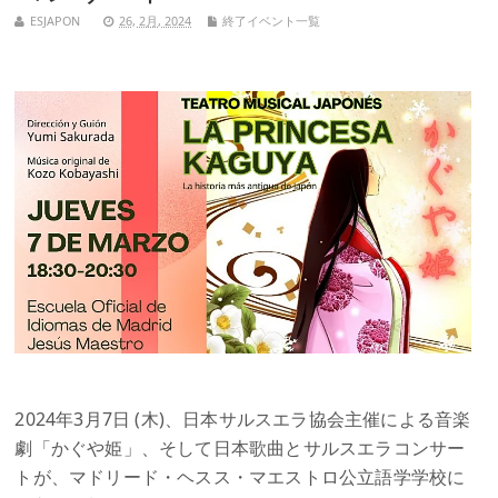
ESJAPON
26, 2月, 2024
終了イベント一覧
2024年3月7日 (木)、日本サルスエラ協会主催による音楽
劇「かぐや姫」、そして日本歌曲とサルスエラコンサー
トが、マドリード・ヘスス・マエストロ公立語学学校に