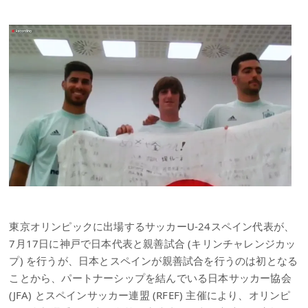
東京オリンピックに出場するサッカーU-24スペイン代表が、
7月17日に神戸で日本代表と親善試合 (キリンチャレンジカッ
プ) を行うが、日本とスペインが親善試合を行うのは初となる
ことから、パートナーシップを結んでいる日本サッカー協会
(JFA) とスペインサッカー連盟 (RFEF) 主催により、オリンピ