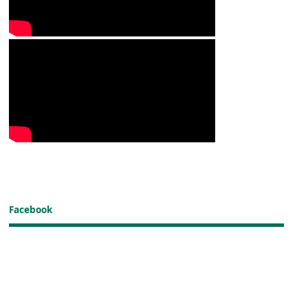
Facebook