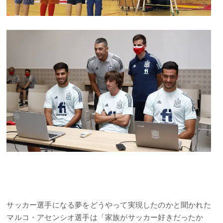
サッカー選手になる夢をどうやって実現したのかと聞かれた
マルコ・アセンシオ選手は「家族がサッカー好きだったか