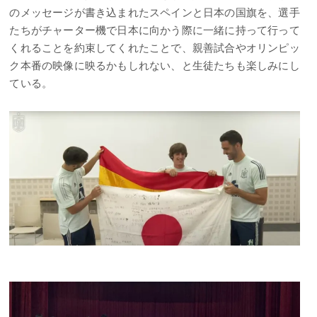
のメッセージが書き込まれたスペインと日本の国旗を、選手
たちがチャーター機で日本に向かう際に一緒に持って行って
くれることを約束してくれたことで、親善試合やオリンピッ
ク本番の映像に映るかもしれない、と生徒たちも楽しみにし
ている。