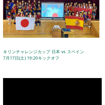
キリンチャレンジカップ 日本 vs スペイン
7月17日(土) 19:20キックオフ