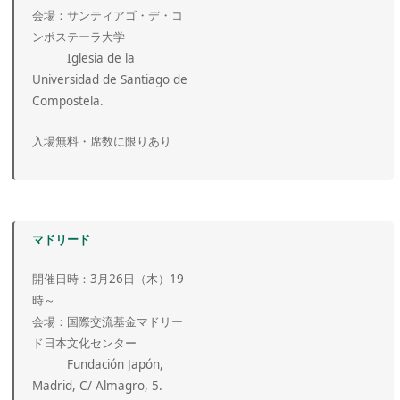
会場：サンティアゴ・デ・コ
ンポステーラ大学
Iglesia de la
Universidad de Santiago de
Compostela.
入場無料・席数に限りあり
マドリード
開催日時：3月26日（木）19
時～
会場：国際交流基金マドリー
ド日本文化センター
Fundación Japón,
Madrid, C/ Almagro, 5.