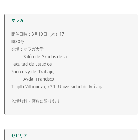
マラガ
開催日時：3月19日（木）17
時30分～
会場：マラガ大学
Salón de Grados de la
Facultad de Estudios
Sociales y del Trabajo,
Avda. Francisco
Trujillo Villanueva, nº 1, Universidad de Málaga.
入場無料・席数に限りあり
セビリア