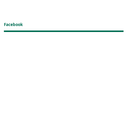
Facebook