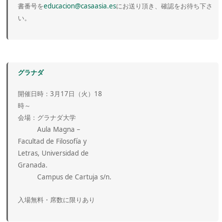
書番号を
educacion@casaasia.es
にお送り頂き、確認をお待ち下さ
い。
グラナダ
開催日時：3月17日（火）18
時～
会場：グラナダ大学
Aula Magna –
Facultad de Filosofía y
Letras, Universidad de
Granada.
Campus de Cartuja s/n.
入場無料・席数に限りあり