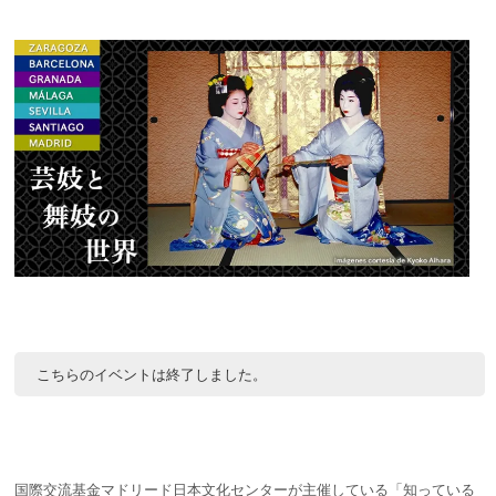
こちらのイベントは終了しました。
国際交流基金マドリード日本文化センターが主催している「知っている