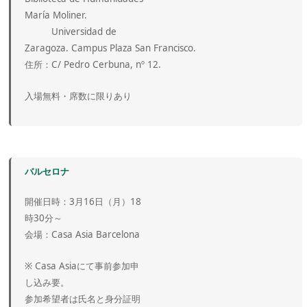
María Moliner.
Universidad de
Zaragoza. Campus Plaza San Francisco.
住所：C/ Pedro Cerbuna, nº 12.
入場無料・席数に限りあり
バルセロナ
開催日時：3月16日（月）18
時30分～
会場：Casa Asia Barcelona
※ Casa Asiaにて事前参加申
し込み要。
参加希望者は氏名と身分証明