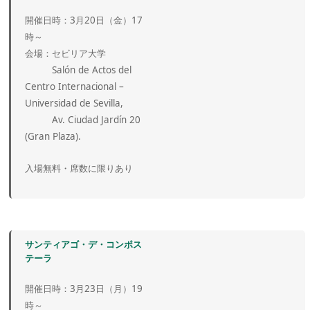
開催日時：3月20日（金）17
時～
会場：セビリア大学
Salón de Actos del
Centro Internacional –
Universidad de Sevilla,
Av. Ciudad Jardín 20
(Gran Plaza).
入場無料・席数に限りあり
サンティアゴ・デ・コンポス
テーラ
開催日時：3月23日（月）19
時～