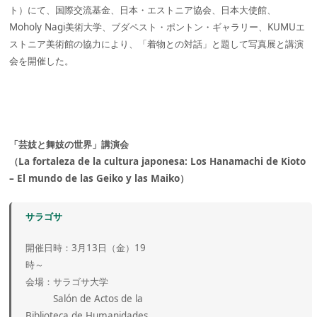
ト）にて、国際交流基金、日本・エストニア協会、日本大使館、
Moholy Nagi美術大学、ブダペスト・ポントン・ギャラリー、KUMUエ
ストニア美術館の協力により、「着物との対話」と題して写真展と講演
会を開催した。
「芸妓と舞妓の世界」講演会
（La fortaleza de la cultura japonesa: Los Hanamachi de Kioto
– El mundo de las Geiko y las Maiko）
サラゴサ
開催日時：3月13日（金）19
時～
会場：サラゴサ大学
Salón de Actos de la
Biblioteca de Humanidades