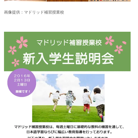
画像提供：マドリッド補習授業校