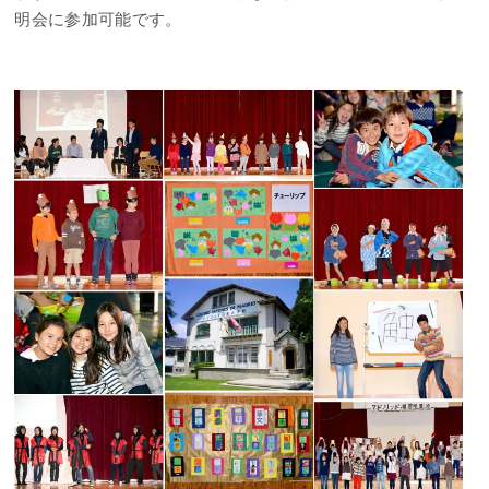
明会に参加可能です。