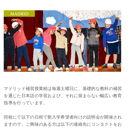
マドリッド補習授業校は毎週土曜日に、基礎的な教科の補習
を通じた日本語の学習および、それに留まらない幅広い教育
指導を行っています。
同校にて以下の日程で新入学希望者向けの説明会が開催され
ますので、ご興味のある方は以下の連絡先にコンタクトをお