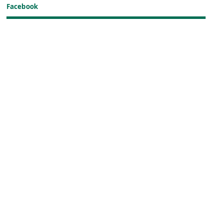
Facebook