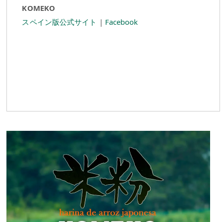
KOMEKO
スペイン版公式サイト
|
Facebook