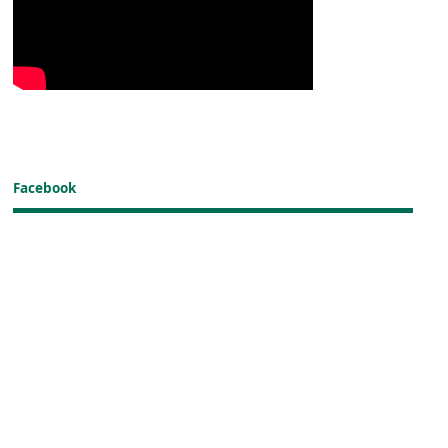
Facebook