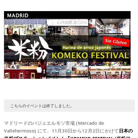
こちらのイベントは終了しました。
マドリードのバジェエルモソ市場 (Mercado de
Vallehermoso) にて、11月30日から12月2日にかけて
日本の