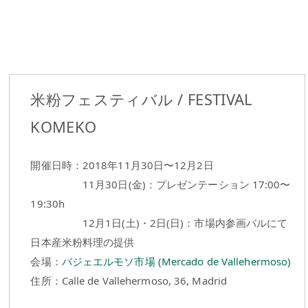
米粉フェスティバル / FESTIVAL
KOMEKO
開催日時：2018年11月30日〜12月2日
11月30日(金)：プレゼンテーション 17:00〜
19:30h
12月1日(土)・2日(日)：市場内参画バルにて
日本産米粉料理の提供
会場：
バジェエルモソ市場 (Mercado de Vallehermoso)
住所：Calle de Vallehermoso, 36, Madrid