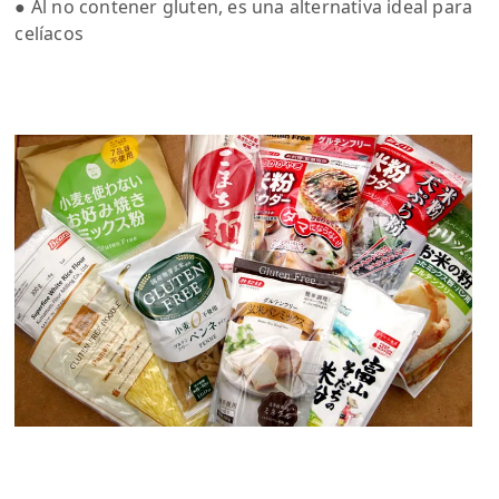
● Al no contener gluten, es una alternativa ideal para
celíacos