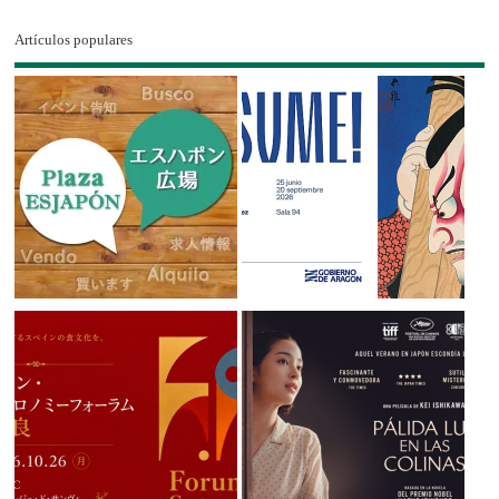
Artículos populares