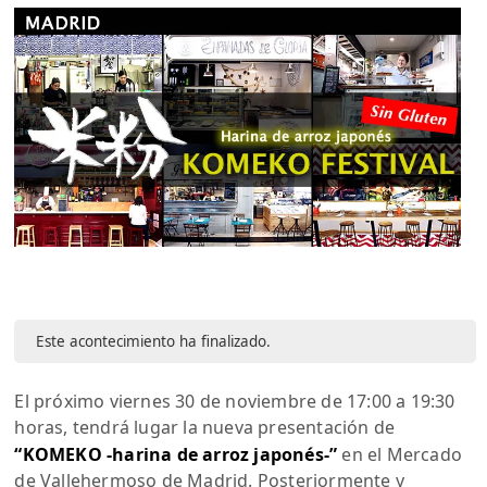
Este acontecimiento ha finalizado.
El próximo viernes 30 de noviembre de 17:00 a 19:30
horas, tendrá lugar la nueva presentación de
“KOMEKO -harina de arroz japonés-”
en el Mercado
de Vallehermoso de Madrid. Posteriormente y