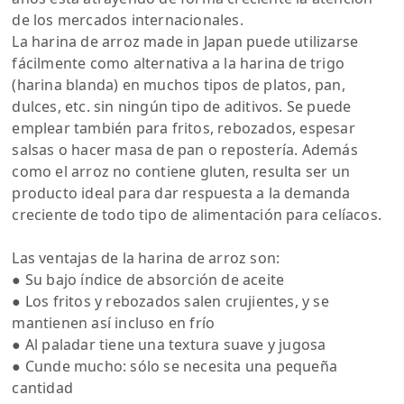
de los mercados internacionales.
La harina de arroz made in Japan puede utilizarse
fácilmente como alternativa a la harina de trigo
(harina blanda) en muchos tipos de platos, pan,
dulces, etc. sin ningún tipo de aditivos. Se puede
emplear también para fritos, rebozados, espesar
salsas o hacer masa de pan o repostería. Además
como el arroz no contiene gluten, resulta ser un
producto ideal para dar respuesta a la demanda
creciente de todo tipo de alimentación para celíacos.
Las ventajas de la harina de arroz son:
● Su bajo índice de absorción de aceite
● Los fritos y rebozados salen crujientes, y se
mantienen así incluso en frío
● Al paladar tiene una textura suave y jugosa
● Cunde mucho: sólo se necesita una pequeña
cantidad