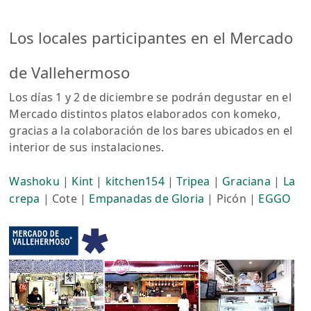
Los locales participantes en el Mercado
de Vallehermoso
Los días 1 y 2 de diciembre se podrán degustar en el
Mercado distintos platos elaborados con komeko,
gracias a la colaboración de los bares ubicados en el
interior de sus instalaciones.
Washoku
|
Kint
|
kitchen154
|
Tripea
|
Graciana
|
La
crepa
| Cote |
Empanadas de Gloria
| Picón |
EGGO