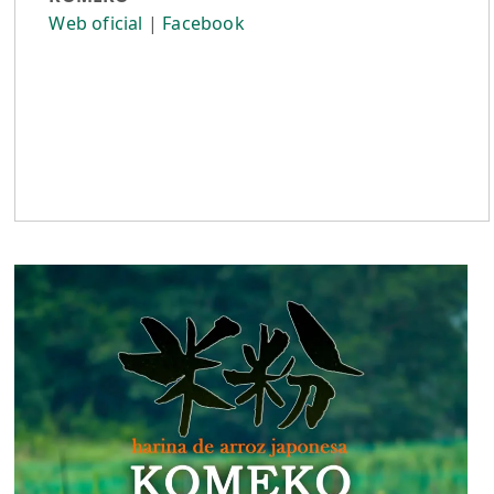
Web oficial
|
Facebook