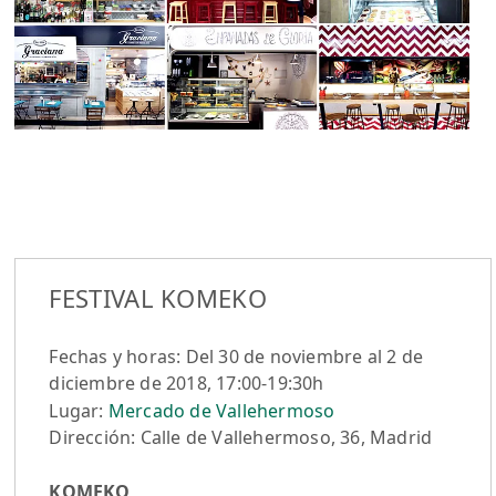
FESTIVAL KOMEKO
Fechas y horas: Del 30 de noviembre al 2 de
diciembre de 2018, 17:00-19:30h
Lugar:
Mercado de Vallehermoso
Dirección: Calle de Vallehermoso, 36, Madrid
KOMEKO