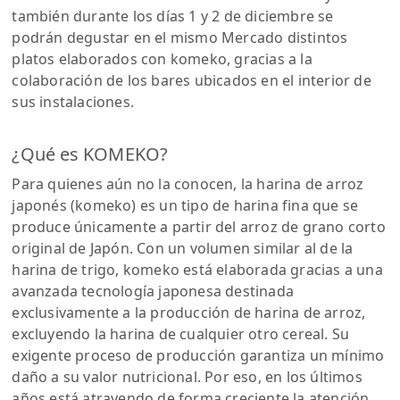
también durante los días 1 y 2 de diciembre se
podrán degustar en el mismo Mercado distintos
platos elaborados con komeko, gracias a la
colaboración de los bares ubicados en el interior de
sus instalaciones.
¿Qué es KOMEKO?
Para quienes aún no la conocen, la harina de arroz
japonés (komeko) es un tipo de harina fina que se
produce únicamente a partir del arroz de grano corto
original de Japón. Con un volumen similar al de la
harina de trigo, komeko está elaborada gracias a una
avanzada tecnología japonesa destinada
exclusivamente a la producción de harina de arroz,
excluyendo la harina de cualquier otro cereal. Su
exigente proceso de producción garantiza un mínimo
daño a su valor nutricional. Por eso, en los últimos
años está atrayendo de forma creciente la atención