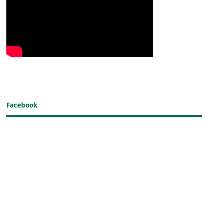
Facebook